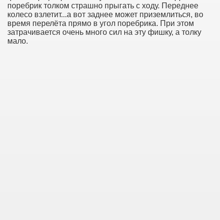
поребрик толком страшно прыгать с ходу. Переднее
колесо взлетит...а вот заднее может приземлиться, во
время перелёта прямо в угол поребрика. При этом
затрачивается очень много сил на эту фишку, а толку
мало.