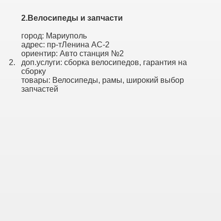
2.Велосипеды и запчасти
город: Мариуполь
адрес: пр-тЛенина АС-2
ориентир: Авто станция №2
2.
доп.услуги: сборка велосипедов, гарантия на
сборку
товары: Велосипеды, рамы, широкий выбор
запчастей