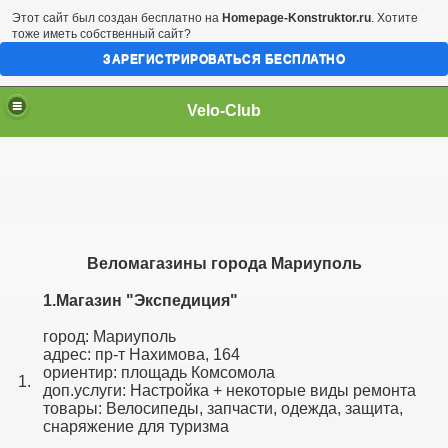
Этот сайт был создан бесплатно на
Homepage-Konstruktor.ru
. Хотите
тоже иметь собственный сайт?
ЗАРЕГИСТРИРОВАТЬСЯ БЕСПЛАТНО
Velo-Club
Веломагазины города Мариуполь
1.
Магазин "
Экспедиция
"
город: Мариуполь
адрес: пр-т Нахимова, 164
ориентир: площадь Комсомола
1.
доп.услуги: Настройка + некоторые виды ремонта
товары: Велосипеды, запчасти, одежда, защита,
снаряжение для туризма