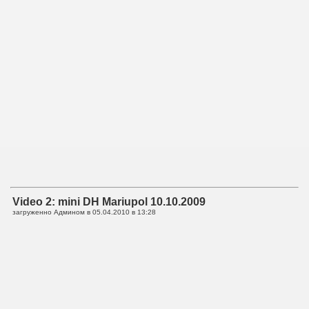
Video 2: mini DH Mariupol 10.10.2009
загруженно Админом в
05.04.2010 в 13:28