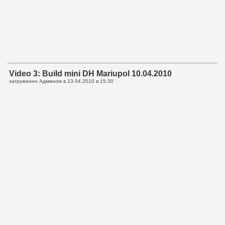
Video 3: Build mini DH Mariupol 10.04.2010
загруженно Админом в
13.04.2010 в 15:30