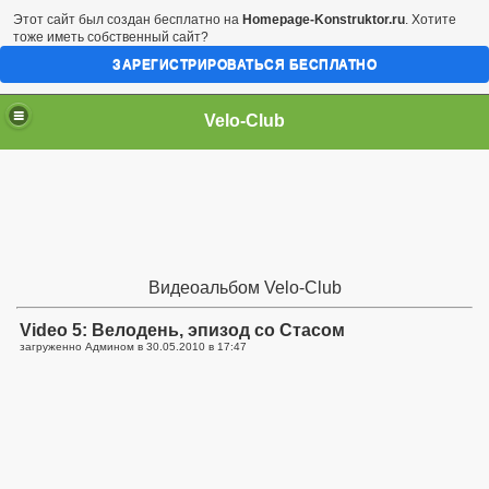
Этот сайт был создан бесплатно на
Homepage-Konstruktor.ru
. Хотите
тоже иметь собственный сайт?
ЗАРЕГИСТРИРОВАТЬСЯ БЕСПЛАТНО
Velo-Club
Видеоальбом Velo-Club
Video 5: Велодень, эпизод со Стасом
загруженно Админом в
30.05.2010 в 17:47