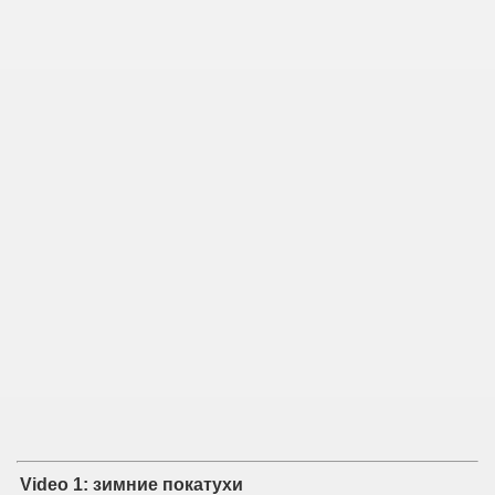
Video 1: зимние покатухи